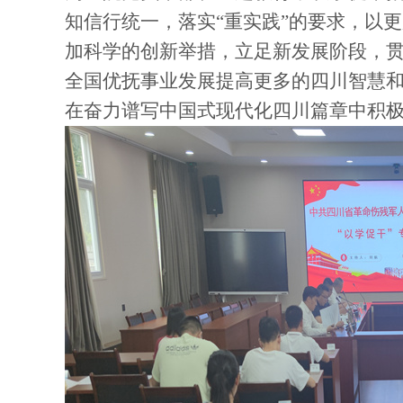
知信行统一，落实
“重实践”的要求，以
加科学的创新举措，立足新发展阶段，
全国优抚事业发展提高更多的四川智慧
在奋力谱写中国式现代化四川篇章中积