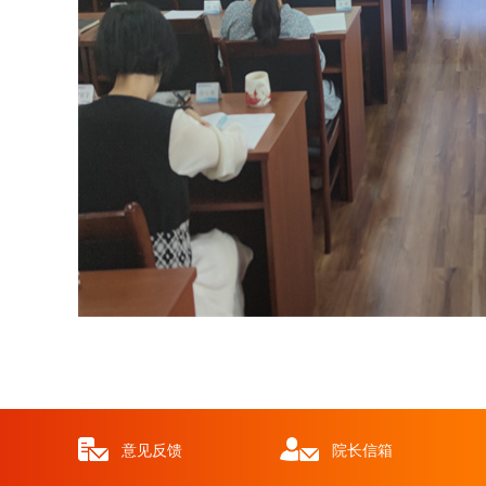
意见反馈
院长信箱