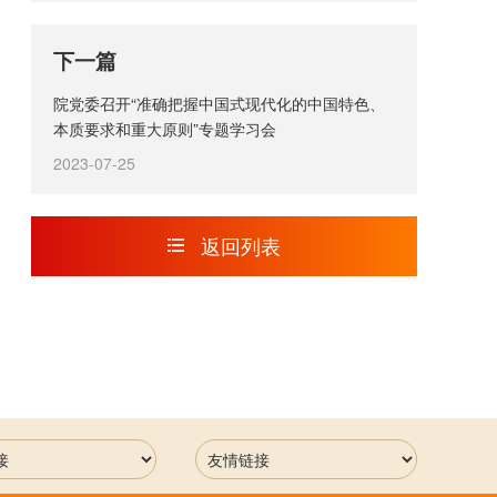
下一篇
院党委召开“准确把握中国式现代化的中国特色、
本质要求和重大原则”专题学习会
2023-07-25
返回列表