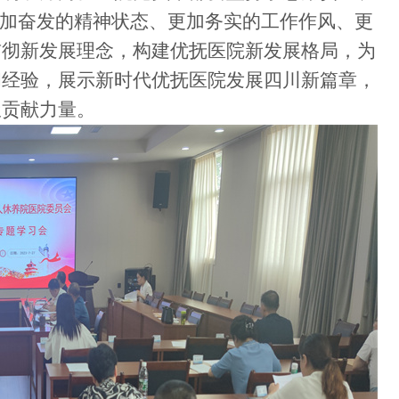
更加奋发的精神状态、更加务实的
工作作风、更
贯彻新发展理念，构建优抚医院新发展格局，为
和经验，展示新时代优抚医院发展四川新篇章，
极贡献力量。