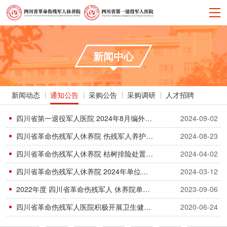
新闻中心
新闻动态
通知公告
采购公告
采购调研
人才招聘
四川省第一退役军人医院 2024年8月编外人员招聘成绩公告
2024-09-02
四川省革命伤残军人休养院 伤残军人养护楼内广场更换钢架顶损坏玻璃公示
2024-08-23
四川省革命伤残军人休养院 枯树排险处置公告
2024-04-02
四川省革命伤残军人休养院 2024年单位预算公开
2024-03-12
2022年度 四川省革命伤残军人 休养院单位决算
2023-09-06
四川省革命伤残军人医院积极开展卫生健康行业领域突出问题专项整治活动
2020-06-24